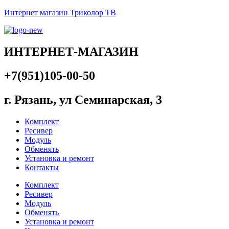
Интернет магазин Триколор ТВ
ИНТЕРНЕТ-МАГАЗИН
+7(951)105-00-50
г. Рязань, ул Семинарская, 3
Комплект
Ресивер
Модуль
Обменять
Установка и ремонт
Контакты
Комплект
Ресивер
Модуль
Обменять
Установка и ремонт