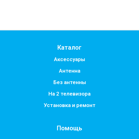
Купить
Каталог
Аксессуары
Антенна
Без антенны
На 2 телевизора
Установка и ремонт
Помощь