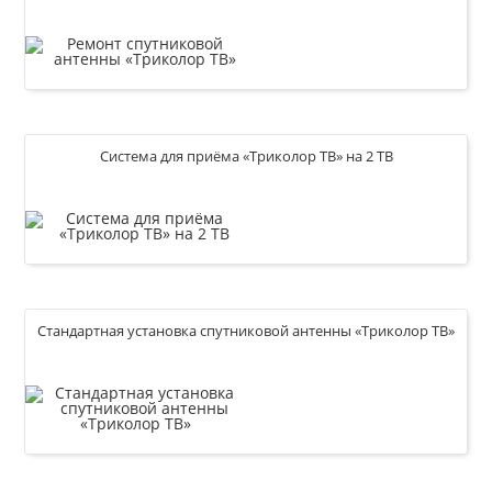
Купить
2 000
Р
Система для приёма «Триколор ТВ» на 2 ТВ
Купить
0
Р
Стандартная установка спутниковой антенны «Триколор ТВ»
Купить
3 000
Р