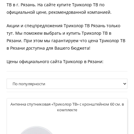
ТВ в г. Рязань. На сайте купите Триколор ТВ по
официальной цене, рекомендованной компанией.
Акции и спецпредложения Триколор ТВ Рязань только
тут. Мы поможем выбрать и купить Триколор ТВ в
Рязани. При этом мы гарантируем что цена Триколор ТВ
в Рязани доступна для Вашего бюджета!
Цены официального сайта Триколор в Рязани:
Антенна спутниковая «Триколор ТВ» с кронштейном 60 см. в
комплекте