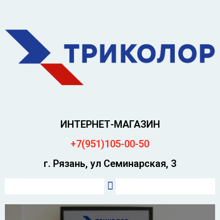
ИНТЕРНЕТ-МАГАЗИН
+7(951)105-00-50
г. Рязань, ул Семинарская, 3