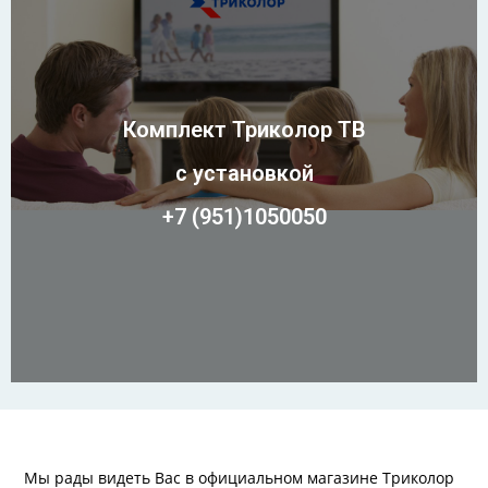
Комплект Триколор ТВ
с установкой
+7 (951)1050050
Мы рады видеть Вас в официальном магазине Триколор