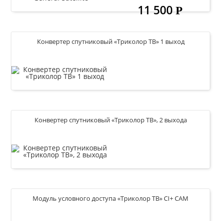
11 500
Р
Купить
Конвертер спутниковый «Триколор ТВ» 1 выход
990
Р
Конвертер спутниковый «Триколор ТВ», 2 выхода
Купить
1 990
Р
Модуль условного доступа «Триколор ТВ» CI+ CAM
Купить