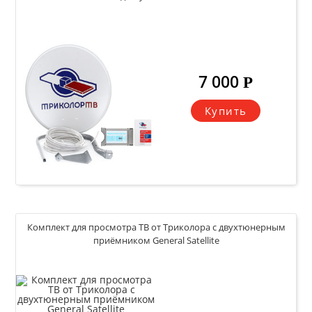
7 000
Р
Купить
Комплект для просмотра ТВ от Триколора с двухтюнерным
приёмником General Satellite